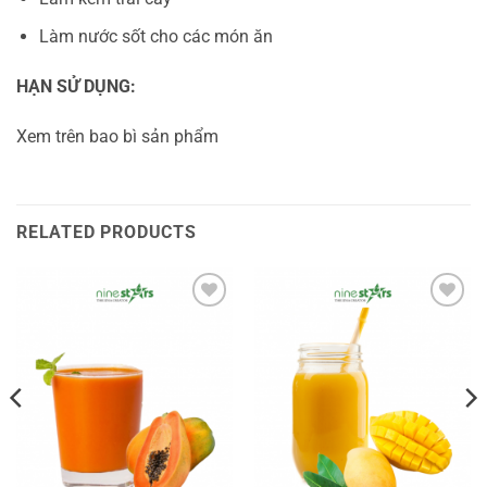
Làm nước sốt cho các món ăn
HẠN SỬ DỤNG:
Xem trên bao bì sản phẩm
RELATED PRODUCTS