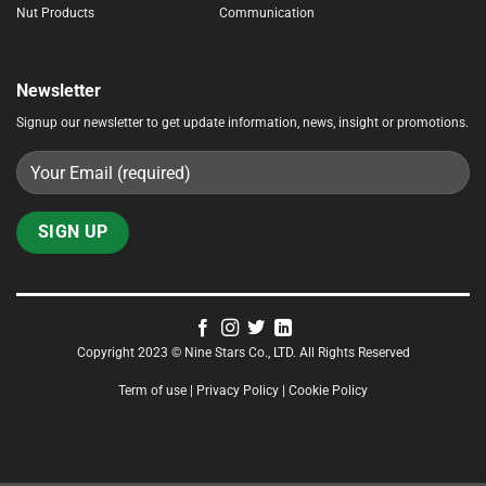
Nut Products
Communication
Newsletter
Signup our newsletter to get update information, news, insight or promotions.
Copyright 2023 © Nine Stars Co., LTD. All Rights Reserved
Term of use | Privacy Policy | Cookie Policy