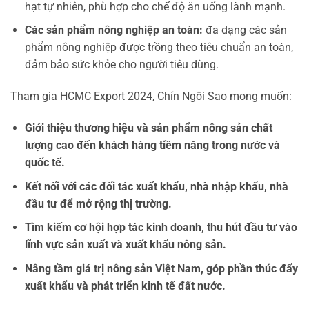
hạt tự nhiên, phù hợp cho chế độ ăn uống lành mạnh.
Các sản phẩm nông nghiệp an toàn:
đa dạng các sản
phẩm nông nghiệp được trồng theo tiêu chuẩn an toàn,
đảm bảo sức khỏe cho người tiêu dùng.
Tham gia HCMC Export 2024, Chín Ngôi Sao mong muốn:
Giới thiệu thương hiệu và sản phẩm nông sản chất
lượng cao đến khách hàng tiềm năng trong nước và
quốc tế.
Kết nối với các đối tác xuất khẩu, nhà nhập khẩu, nhà
đầu tư để mở rộng thị trường.
Tìm kiếm cơ hội hợp tác kinh doanh, thu hút đầu tư vào
lĩnh vực sản xuất và xuất khẩu nông sản.
Nâng tầm giá trị nông sản Việt Nam, góp phần thúc đẩy
xuất khẩu và phát triển kinh tế đất nước.