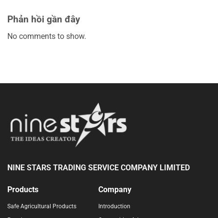
Phản hồi gần đây
No comments to show.
NINE STARS TRADING SERVICE COMPANY LIMITED
Products
Company
Safe Agricultural Products
Introduction