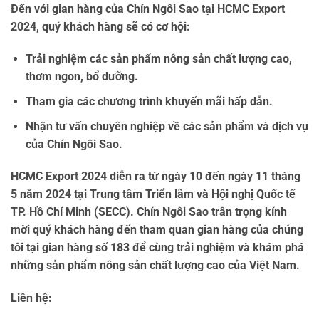
Đến với gian hàng của Chín Ngôi Sao tại HCMC Export
2024, quý khách hàng sẽ có cơ hội:
Trải nghiệm các sản phẩm nông sản chất lượng cao,
thơm ngon, bổ dưỡng.
Tham gia các chương trình khuyến mãi hấp dẫn.
Nhận tư vấn chuyên nghiệp về các sản phẩm và dịch vụ
của Chín Ngôi Sao.
HCMC Export 2024 diễn ra từ ngày 10 đến ngày 11 tháng
5 năm 2024 tại Trung tâm Triển lãm và Hội nghị Quốc tế
TP. Hồ Chí Minh (SECC). Chín Ngôi Sao trân trọng kính
mời quý khách hàng đến tham quan gian hàng của chúng
tôi tại gian hàng số 183 để cùng trải nghiệm và khám phá
những sản phẩm nông sản chất lượng cao của Việt Nam.
Liên hệ: