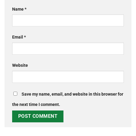
Name
*
Email
*
Website
Save my name, email, and website in this browser for
the next time I comment.