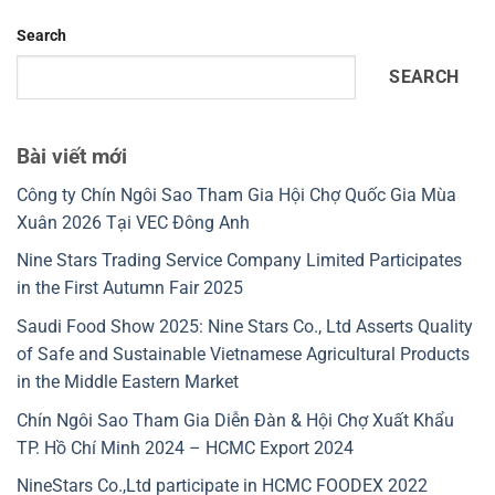
Search
SEARCH
Bài viết mới
Công ty Chín Ngôi Sao Tham Gia Hội Chợ Quốc Gia Mùa
Xuân 2026 Tại VEC Đông Anh
Nine Stars Trading Service Company Limited Participates
in the First Autumn Fair 2025
Saudi Food Show 2025: Nine Stars Co., Ltd Asserts Quality
of Safe and Sustainable Vietnamese Agricultural Products
in the Middle Eastern Market
Chín Ngôi Sao Tham Gia Diễn Đàn & Hội Chợ Xuất Khẩu
TP. Hồ Chí Minh 2024 – HCMC Export 2024
NineStars Co.,Ltd participate in HCMC FOODEX 2022