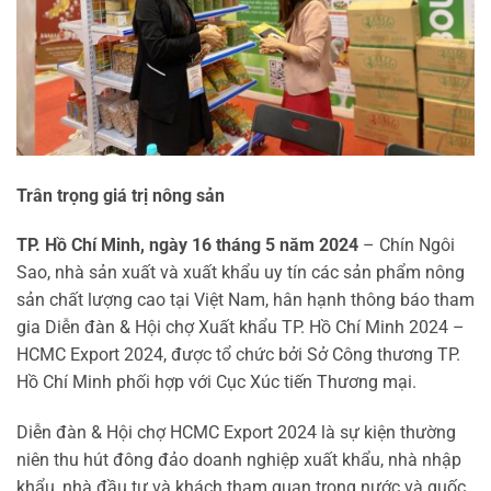
Trân trọng giá trị nông sản
TP. Hồ Chí Minh, ngày 16 tháng 5 năm 2024
– Chín Ngôi
Sao, nhà sản xuất và xuất khẩu uy tín các sản phẩm nông
sản chất lượng cao tại Việt Nam, hân hạnh thông báo tham
gia Diễn đàn & Hội chợ Xuất khẩu TP. Hồ Chí Minh 2024 –
HCMC Export 2024, được tổ chức bởi Sở Công thương TP.
Hồ Chí Minh phối hợp với Cục Xúc tiến Thương mại.
Diễn đàn & Hội chợ HCMC Export 2024 là sự kiện thường
niên thu hút đông đảo doanh nghiệp xuất khẩu, nhà nhập
khẩu, nhà đầu tư và khách tham quan trong nước và quốc