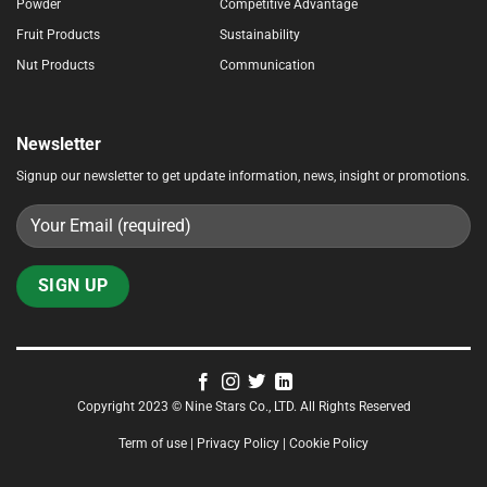
Powder
Competitive Advantage
Fruit Products
Sustainability
Nut Products
Communication
Newsletter
Signup our newsletter to get update information, news, insight or promotions.
Copyright 2023 © Nine Stars Co., LTD. All Rights Reserved
Term of use | Privacy Policy | Cookie Policy