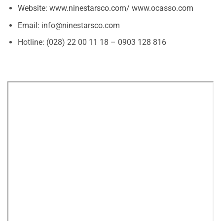
Website: www.ninestarsco.com/ www.ocasso.com
Email: info@ninestarsco.com
Hotline: (028) 22 00 11 18 – 0903 128 816