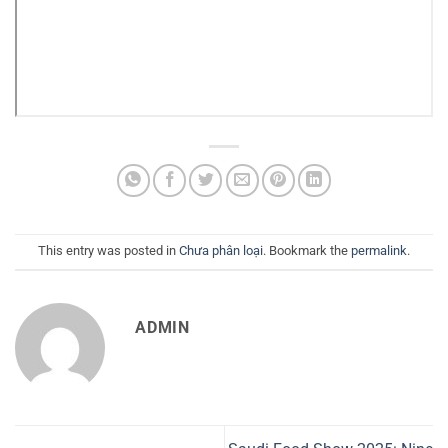
This entry was posted in
Chưa phân loại
. Bookmark the
permalink
.
ADMIN