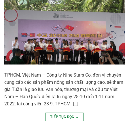
TPHCM, Việt Nam – Công ty Nine Stars Co, đơn vị chuyên
cung cấp các sản phẩm nông sản chất lượng cao, sẽ tham
gia Tuần lễ giao lưu văn hóa, thương mại và đầu tư Việt
Nam – Hàn Quốc, diễn ra từ ngày 28-10 đến 1-11 năm
2022, tại công viên 23-9, TPHCM. […]
TIẾP TỤC ĐỌC
→