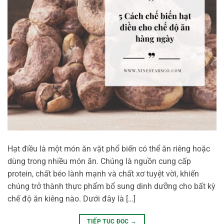
Hạt điều là một món ăn vặt phổ biến có thể ăn riêng hoặc
dùng trong nhiều món ăn. Chúng là nguồn cung cấp
protein, chất béo lành mạnh và chất xơ tuyệt vời, khiến
chúng trở thành thực phẩm bổ sung dinh dưỡng cho bất kỳ
chế độ ăn kiêng nào. Dưới đây là […]
TIẾP TỤC ĐỌC
→