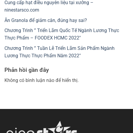
Cung cấp hạt điều nguyên liệu tại xưởng –
ninestarsco.com
Ăn Granola để giảm cân, đúng hay sai?
Chương Trình ” Triển Lãm Quốc Tế Ngành Lương Thực
Thực Phẩm – FOODEX HCMC 2022″
Chương Trình ” Tuần Lễ Triển Lãm Sản Phẩm Ngành
Lương Thực Thực Phẩm Năm 2022″
Phản hồi gần đây
Không có bình luận nào để hiển thị.