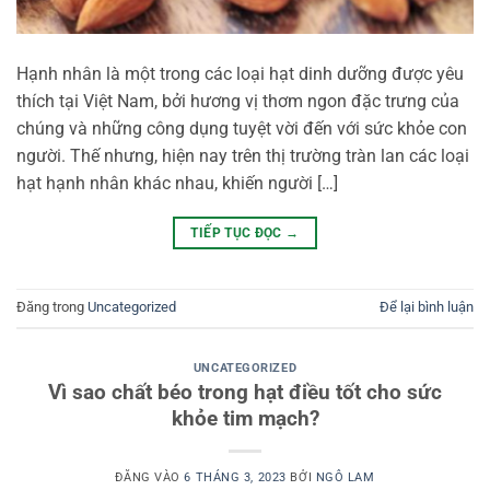
Hạnh nhân là một trong các loại hạt dinh dưỡng được yêu
thích tại Việt Nam, bởi hương vị thơm ngon đặc trưng của
chúng và những công dụng tuyệt vời đến với sức khỏe con
người. Thế nhưng, hiện nay trên thị trường tràn lan các loại
hạt hạnh nhân khác nhau, khiến người […]
TIẾP TỤC ĐỌC
→
Đăng trong
Uncategorized
Để lại bình luận
UNCATEGORIZED
Vì sao chất béo trong hạt điều tốt cho sức
khỏe tim mạch?
ĐĂNG VÀO
6 THÁNG 3, 2023
BỞI
NGÔ LAM