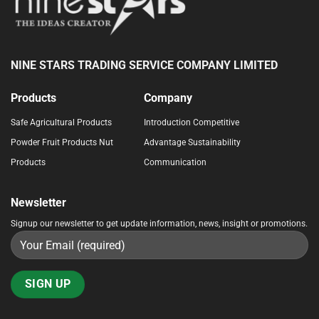
NINE STARS TRADING SERVICE COMPANY LIMITED
Products
Company
Safe Agricultural Products
Introduction Competitive
Powder
Fruit Products
Nut
Advantage Sustainability
Products
Communication
Newsletter
Signup our newsletter to get update information, news, insight or promotions.