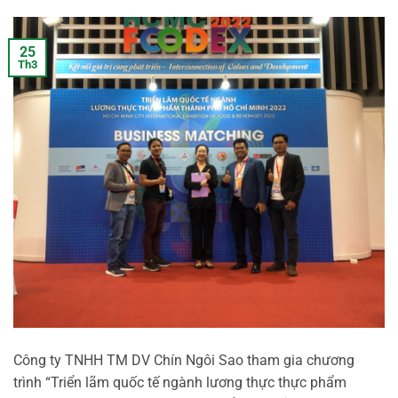
25
Th3
Công ty TNHH TM DV Chín Ngôi Sao tham gia chương
trình “Triển lãm quốc tế ngành lương thực thực phẩm