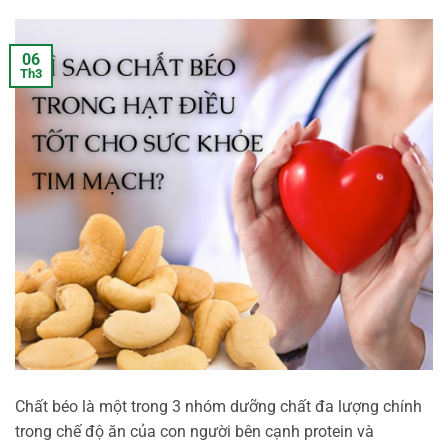
06
Th3
Chất béo là một trong 3 nhóm dưỡng chất đa lượng chính
trong chế độ ăn của con người bên cạnh protein và