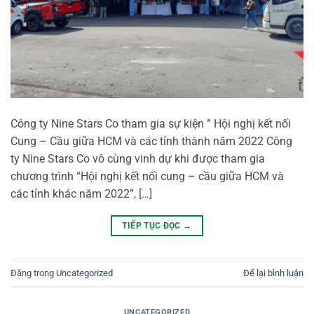
Công ty Nine Stars Co tham gia sự kiện ” Hội nghị kết nối
Cung – Cầu giữa HCM và các tỉnh thành năm 2022 Công
ty Nine Stars Co vô cùng vinh dự khi được tham gia
chương trình “Hội nghị kết nối cung – cầu giữa HCM và
các tỉnh khác năm 2022”, […]
TIẾP TỤC ĐỌC
→
Đăng trong
Uncategorized
Để lại bình luận
UNCATEGORIZED