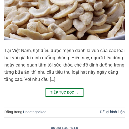
Tại Việt Nam, hạt điều được mệnh danh là vua của các loại
hạt với giá trị dinh dưỡng chúng. Hiện nay, người tiêu dùng
ngày càng quan tâm tới sức khỏe, chế độ dinh dưỡng trong
từng bữa ăn, thì nhu cầu tiêu thụ loại hạt này ngày càng
tăng cao. Với nhu cầu […]
TIẾP TỤC ĐỌC
→
Đăng trong
Uncategorized
Để lại bình luận
UNCATEGORIZED