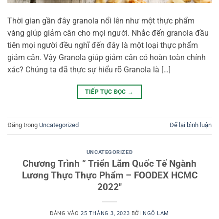
Thời gian gần đây granola nổi lên như một thực phẩm
vàng giúp giảm cân cho mọi người. Nhắc đến granola đầu
tiên mọi người đều nghĩ đến đây là một loại thực phẩm
giảm cân. Vậy Granola giúp giảm cân có hoàn toàn chính
xác? Chúng ta đã thực sự hiểu rõ Granola là […]
TIẾP TỤC ĐỌC
→
Đăng trong
Uncategorized
Để lại bình luận
UNCATEGORIZED
Chương Trình ” Triển Lãm Quốc Tế Ngành
Lương Thực Thực Phẩm – FOODEX HCMC
2022″
ĐĂNG VÀO
25 THÁNG 3, 2023
BỞI
NGÔ LAM