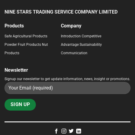
NINE STARS TRADING SERVICE COMPANY LIMITED
Products
Company
Safe Agricultural Products
Introduction Competitive
Powder
Fruit Products
Nut
Advantage Sustainability
Products
Communication
Newsletter
Signup our newsletter to get update information, news, insight or promotions.