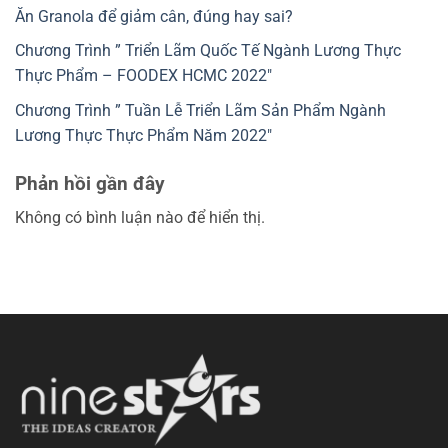
Ăn Granola để giảm cân, đúng hay sai?
Chương Trình ” Triển Lãm Quốc Tế Ngành Lương Thực
Thực Phẩm – FOODEX HCMC 2022″
Chương Trình ” Tuần Lễ Triển Lãm Sản Phẩm Ngành
Lương Thực Thực Phẩm Năm 2022″
Phản hồi gần đây
Không có bình luận nào để hiển thị.